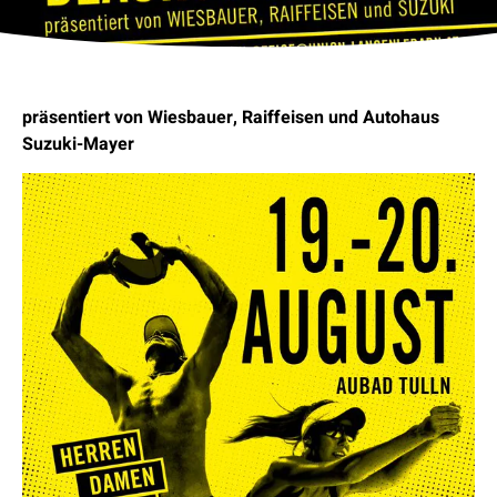
präsentiert von Wiesbauer, Raiffeisen und Autohaus
Suzuki-Mayer