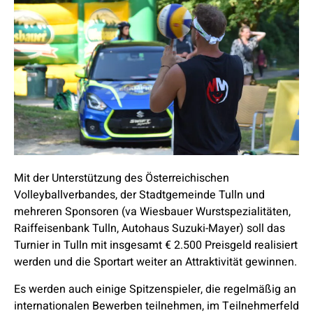
Mit der Unterstützung des Österreichischen
Volleyballverbandes, der Stadtgemeinde Tulln und
mehreren Sponsoren (va Wiesbauer Wurstspezialitäten,
Raiffeisenbank Tulln, Autohaus Suzuki-Mayer) soll das
Turnier in Tulln mit insgesamt € 2.500 Preisgeld realisiert
werden und die Sportart weiter an Attraktivität gewinnen.
Es werden auch einige Spitzenspieler, die regelmäßig an
internationalen Bewerben teilnehmen, im Teilnehmerfeld