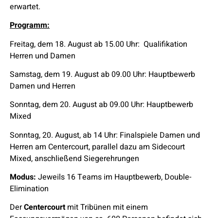
erwartet.
Programm:
Freitag, dem 18. August ab 15.00 Uhr: Qualifikation
Herren und Damen
Samstag, dem 19. August ab 09.00 Uhr: Hauptbewerb
Damen und Herren
Sonntag, dem 20. August ab 09.00 Uhr: Hauptbewerb
Mixed
Sonntag, 20. August, ab 14 Uhr: Finalspiele Damen und
Herren am Centercourt, parallel dazu am Sidecourt
Mixed, anschließend Siegerehrungen
Modus:
Jeweils 16 Teams im Hauptbewerb, Double-
Elimination
Der
Centercourt
mit Tribünen mit einem