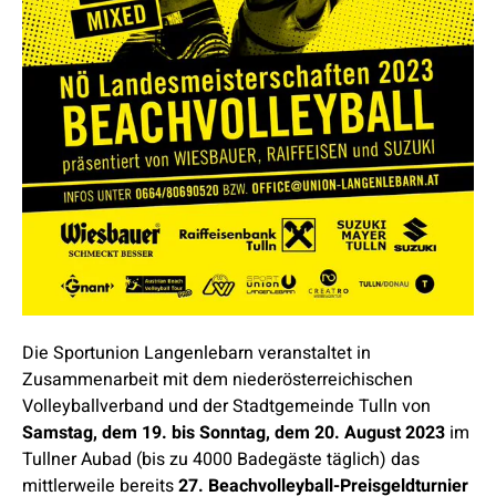
Die Sportunion Langenlebarn veranstaltet in
Zusammenarbeit mit dem niederösterreichischen
Volleyballverband und der Stadtgemeinde Tulln von
Samstag, dem 19. bis Sonntag, dem 20. August 2023
im
Tullner Aubad (bis zu 4000 Badegäste täglich) das
mittlerweile bereits
27. Beachvolleyball-Preisgeldturnier