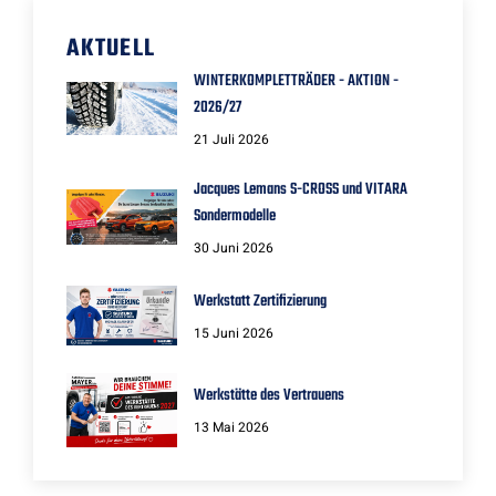
AKTUELL
WINTERKOMPLETTRÄDER - AKTION -
2026/27
21 Juli 2026
Jacques Lemans S-CROSS und VITARA
Sondermodelle
30 Juni 2026
Werkstatt Zertifizierung
15 Juni 2026
Werkstätte des Vertrauens
13 Mai 2026