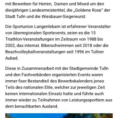
mit Bewerben für Herren, Damen und Mixed um den
diesjährigen Landesmeistertitel, die „Goldene Rose“ der
Stadt Tulln und die Wiesbauer-Siegerwurst.
Die Sportunion Langenlebarn ist erfahrener Veranstalter
von überregionalen Sportevents, seien es die 15
Triathlon-Veranstaltungen im Zeitraum von 1988 bis
2002, das internat. Biberschwimmen seit 2018 oder die
Beachvolleyballveranstaltungen seit 1996 im Tullner
Aubad.
Diese in Zusammenarbeit mit der Stadtgemeinde Tulln
und den Fachverbänden organisierten Events waren
immer fixer Bestandteil des Bewerbskalenders jenes
Teils des nationalen Elite, welcher zur jeweiligen Zeit
keinen internationalen Einsatz hatte und führte auch
immer wieder zu Teilnahmen von Leistungssportlern aus
dem benachbarten Ausland.